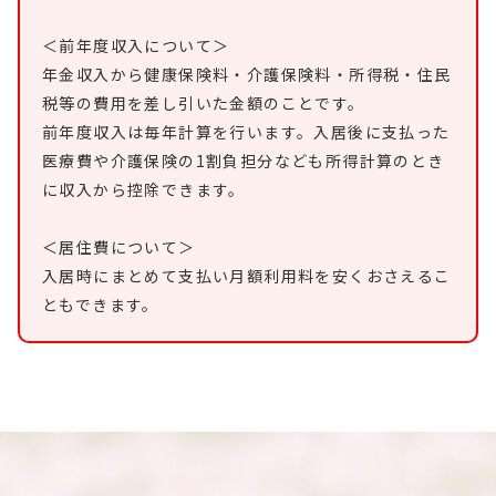
＜前年度収入について＞
年金収入から健康保険料・介護保険料・所得税・住民
税等の費用を差し引いた金額のことです。
前年度収入は毎年計算を行います。入居後に支払った
医療費や介護保険の1割負担分なども所得計算のとき
に収入から控除できます。
＜居住費について＞
入居時にまとめて支払い月額利用料を安くおさえるこ
ともできます。