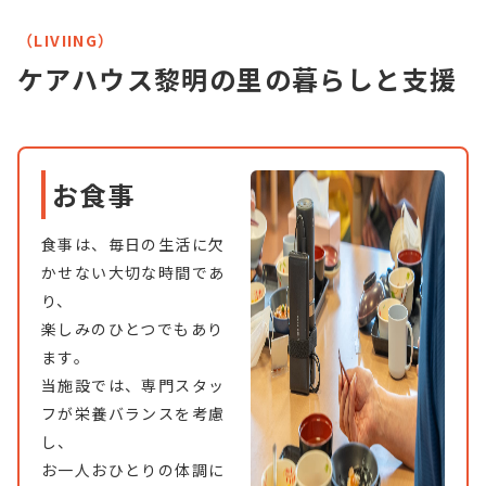
（LIVIING）
ケアハウス黎明の里の暮らしと支援
お食事
食事は、毎日の生活に欠
かせない大切な時間であ
り、
楽しみのひとつでもあり
ます。
当施設では、専門スタッ
フが栄養バランスを考慮
し、
お一人おひとりの体調に