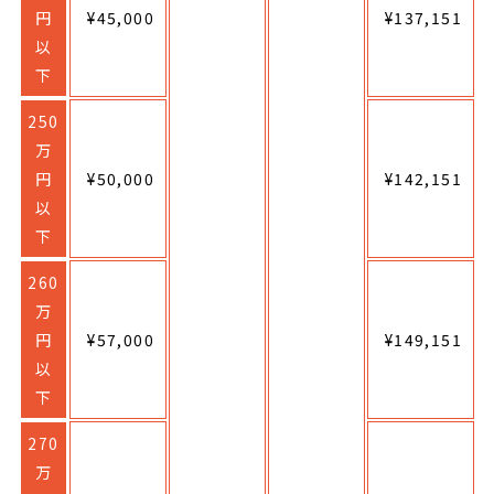
円
¥45,000
¥137,151
以
下
250
万
円
¥50,000
¥142,151
以
下
260
万
円
¥57,000
¥149,151
以
下
270
万