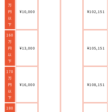
万
円
¥10,000
¥102,151
以
下
160
万
円
¥13,000
¥105,151
以
下
170
万
円
¥16,000
¥108,151
以
下
180