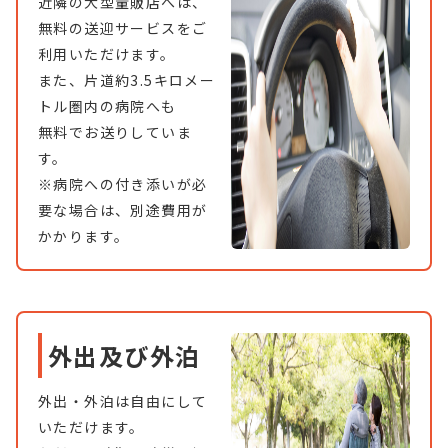
近隣の大型量販店へは、
無料の送迎サービスをご
利用いただけます。
また、片道約3.5キロメー
トル圏内の病院へも
無料でお送りしていま
す。
※病院への付き添いが必
要な場合は、別途費用が
かかります。
外出及び外泊
外出・外泊は自由にして
いただけます。