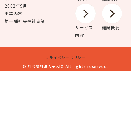
2002年9月
事業内容
第一種社会福祉事業
サービス
施設概要
内容
プライバシーポリシー
©
社会福祉法人天和会 All rights reserved.