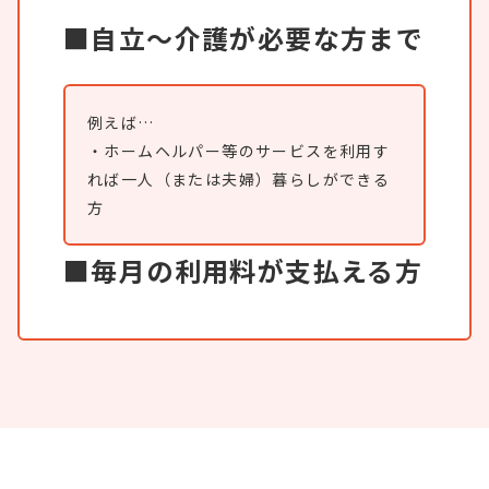
■自立～介護が必要な方まで
例えば…
・ホームヘルパー等のサービスを利用す
れば一人（または夫婦）暮らしができる
方
■毎月の利用料が支払える方