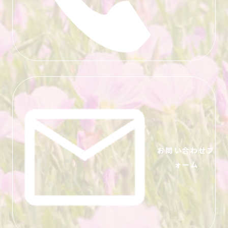
お問い合わせフ
ォーム