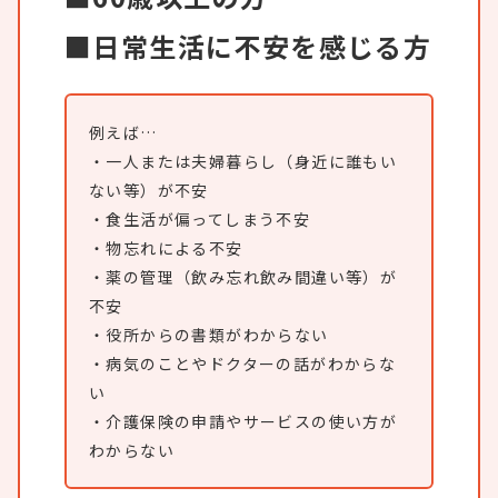
■日常生活に不安を感じる方
例えば…
・一人または夫婦暮らし（身近に誰もい
ない等）が不安
・食生活が偏ってしまう不安
・物忘れによる不安
・薬の管理（飲み忘れ飲み間違い等）が
不安
・役所からの書類がわからない
・病気のことやドクターの話がわからな
い
・介護保険の申請やサービスの使い方が
わからない