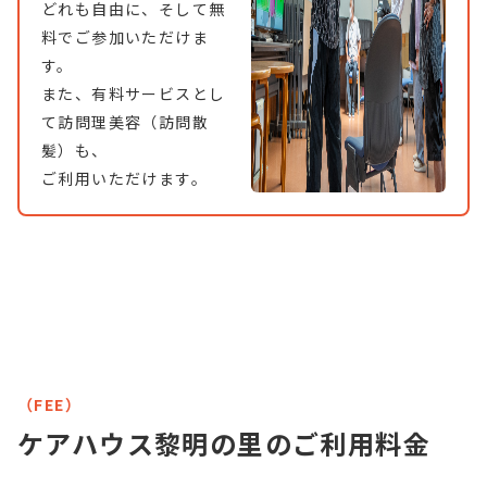
どれも自由に、そして無
料でご参加いただけま
す。
また、有料サービスとし
て訪問理美容（訪問散
髪）も、
ご利用いただけます。
（FEE）
ケアハウス黎明の里のご利用料金