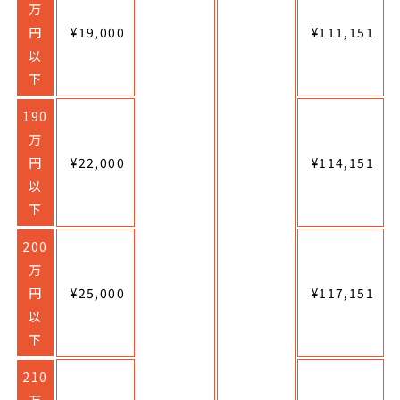
万
円
¥19,000
¥111,151
以
下
190
万
円
¥22,000
¥114,151
以
下
200
万
円
¥25,000
¥117,151
以
下
210
万