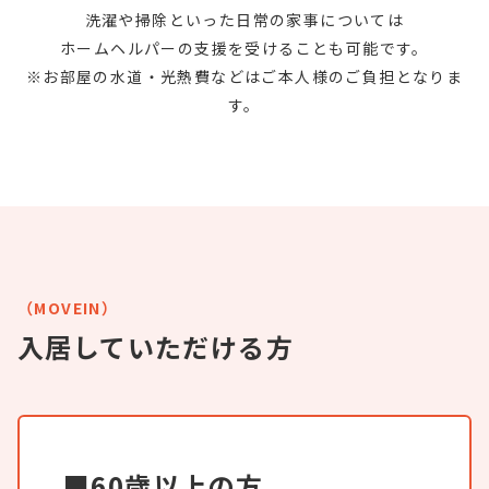
洗濯や掃除といった日常の家事については
ホームヘルパーの支援を受けることも可能です。
※お部屋の水道・光熱費などはご本人様のご負担となりま
す。
（MOVEIN）
入居していただける方
■60歳以上の方