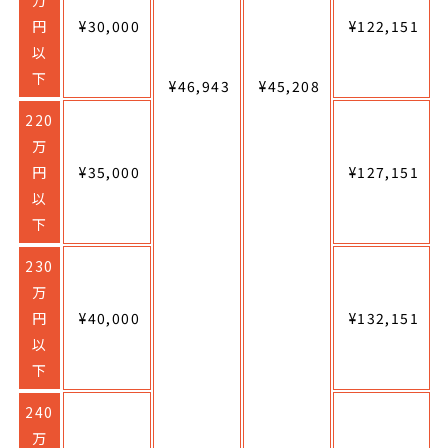
円
¥30,000
¥122,151
以
下
¥46,943
¥45,208
220
万
円
¥35,000
¥127,151
以
下
230
万
円
¥40,000
¥132,151
以
下
240
万