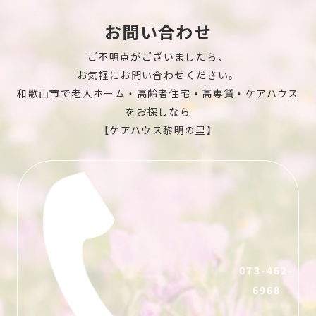
お問い合わせ
ご不明点がございましたら、
お気軽にお問い合わせください。
和歌山市で老人ホーム・高齢者住宅
・高専賃・ケアハウス
をお探しなら
【ケアハウス黎明の里】
073-462-
6968