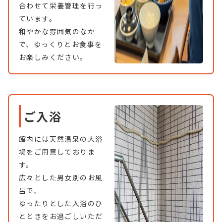
合わせて栄養管理を行っ
ています。
和やかな雰囲気のなか
で、ゆっくりとお食事を
お楽しみください。
ご入浴
館内には天然温泉の大浴
場をご用意しておりま
す。
広々とした男女別のお風
呂で、
ゆったりとした入浴のひ
とときをお過ごしいただ