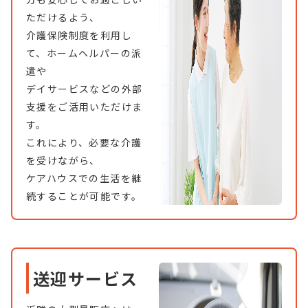
ただけるよう、
介護保険制度を利用し
て、ホームヘルパーの派
遣や
デイサービスなどの外部
支援をご活用いただけま
す。
これにより、必要な介護
を受けながら、
ケアハウスでの生活を継
続することが可能です。
送迎サービス